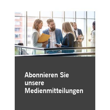
Abonnieren Sie
unsere
Medienmitteilungen
Einfache und kostenlose
Registrierung