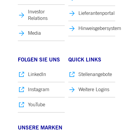
Investor
Lieferantenportal
Relations
Hinweisgebersystem
Media
FOLGEN SIE UNS
QUICK LINKS
LinkedIn
Stellenangebote
Instagram
Weitere Logins
YouTube
UNSERE MARKEN