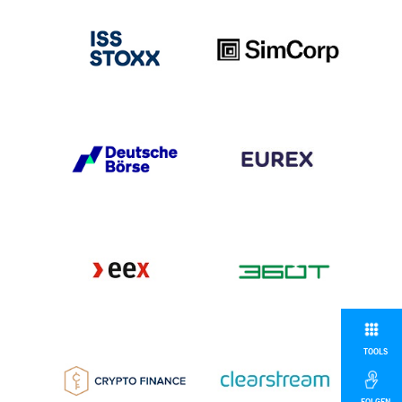
TOOLS