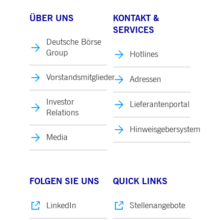
ÜBER UNS
KONTAKT &
SERVICES
Deutsche Börse
Group
Hotlines
Vorstandsmitglieder
Adressen
Investor
Lieferantenportal
Relations
Hinweisgebersystem
Media
FOLGEN SIE UNS
QUICK LINKS
LinkedIn
Stellenangebote