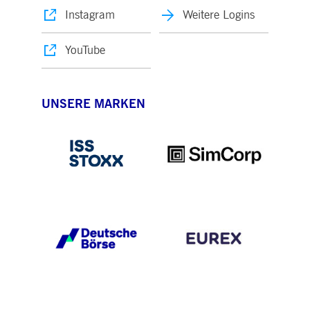
Instagram
Weitere Logins
YouTube
UNSERE MARKEN