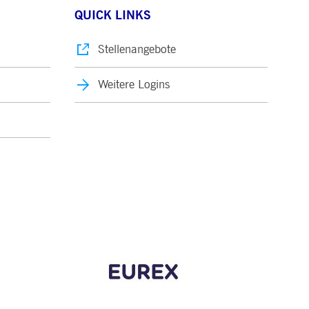
QUICK LINKS
Stellenangebote
Weitere Logins