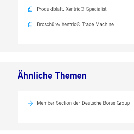
Produktblatt: Xentric® Specialist
Broschüre: Xentric® Trade Machine
Ähnliche Themen
Member Section der Deutsche Börse Group