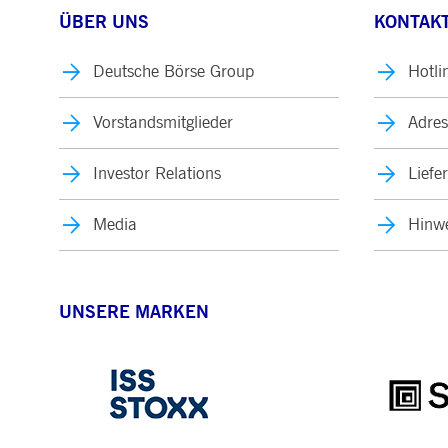
ÜBER UNS
KONTAKT
Deutsche Börse Group
Hotli
Vorstandsmitglieder
Adres
Investor Relations
Liefe
Media
Hinwe
UNSERE MARKEN