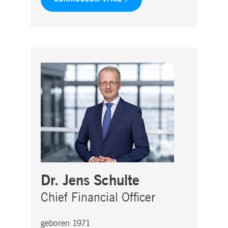
Dr. Jens Schulte
Chief Financial Officer
geboren 1971