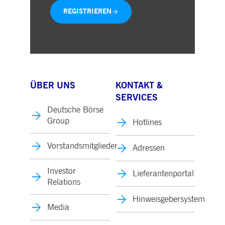
REGISTRIEREN
ÜBER UNS
KONTAKT &
SERVICES
Deutsche Börse
Group
Hotlines
Vorstandsmitglieder
Adressen
Investor
Lieferantenportal
Relations
Hinweisgebersystem
Media