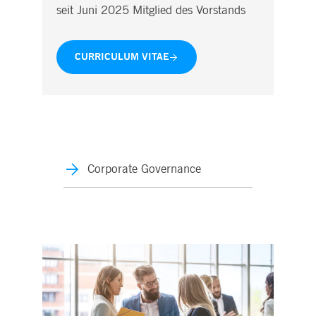
seit Juni 2025 Mitglied des Vorstands
CURRICULUM VITAE
Corporate Governance