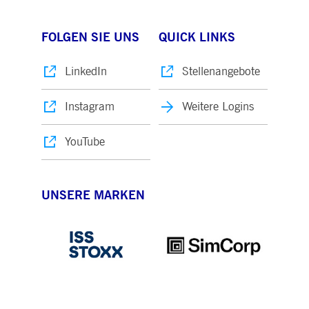
FOLGEN SIE UNS
QUICK LINKS
LinkedIn
Stellenangebote
Instagram
Weitere Logins
YouTube
UNSERE MARKEN