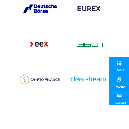
TOOLS
FOLGEN
KONTAKT
MEHR