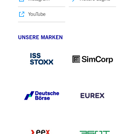
YouTube
UNSERE MARKEN