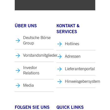
ÜBER UNS
KONTAKT &
SERVICES
Deutsche Börse
Group
Hotlines
Vorstandsmitglieder
Adressen
Investor
Lieferantenportal
Relations
Hinweisgebersystem
Media
FOLGEN SIE UNS
QUICK LINKS