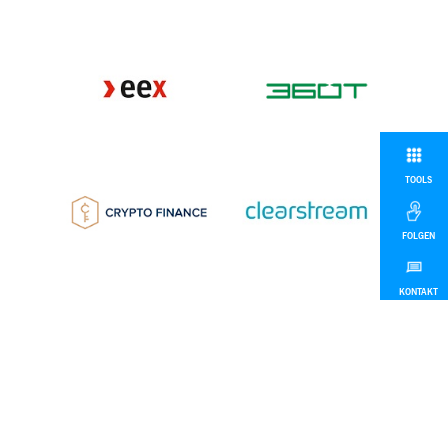
TOOLS
FOLGEN
KONTAKT
MEHR