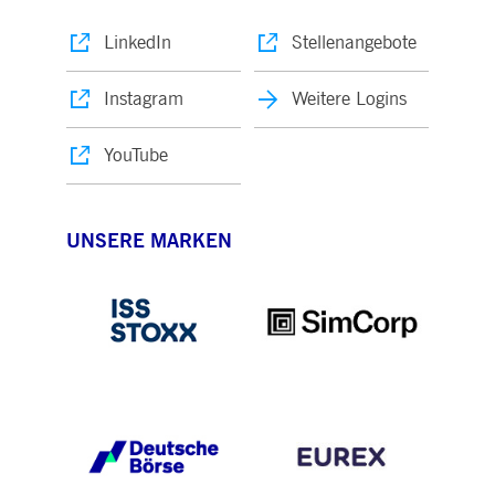
LinkedIn
Stellenangebote
Instagram
Weitere Logins
YouTube
UNSERE MARKEN