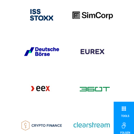
TOOLS
FOLGEN