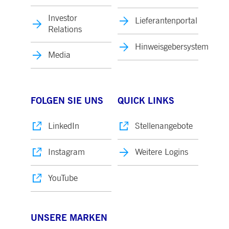
Investor
Lieferantenportal
Relations
Hinweisgebersystem
Media
FOLGEN SIE UNS
QUICK LINKS
LinkedIn
Stellenangebote
Instagram
Weitere Logins
YouTube
UNSERE MARKEN