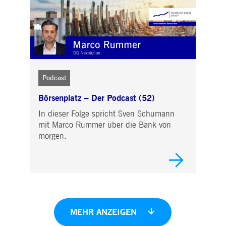
Podcast
Börsenplatz ­­­– Der Podcast (52)
In dieser Folge spricht Sven Schumann
mit Marco Rummer über die Bank von
morgen.
MEHR ANZEIGEN