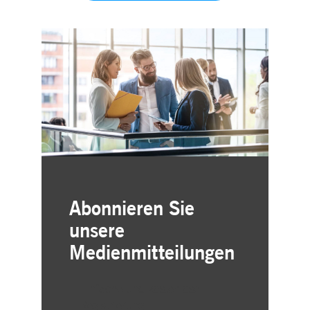
Abonnieren Sie
unsere
Medienmitteilungen
Einfache und kostenlose
Registrierung