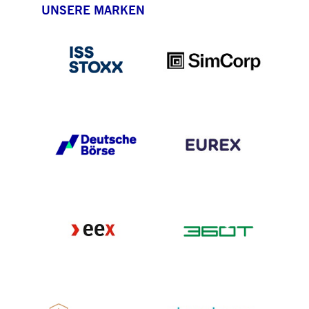
UNSERE MARKEN