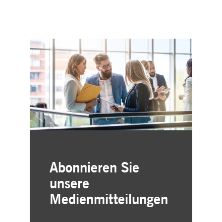
Abonnieren Sie
unsere
Medienmitteilungen