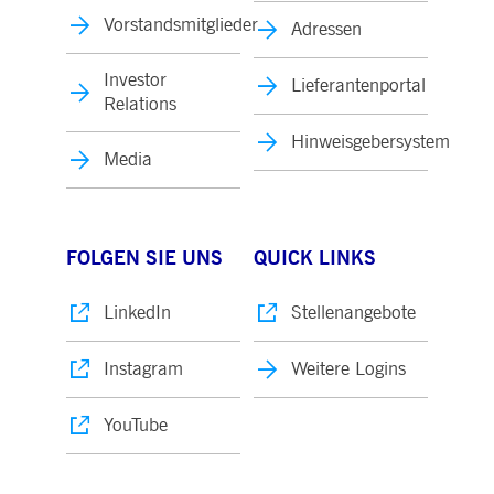
Vorstandsmitglieder
Adressen
Investor
Lieferantenportal
Relations
Hinweisgebersystem
Media
FOLGEN SIE UNS
QUICK LINKS
LinkedIn
Stellenangebote
Instagram
Weitere Logins
YouTube