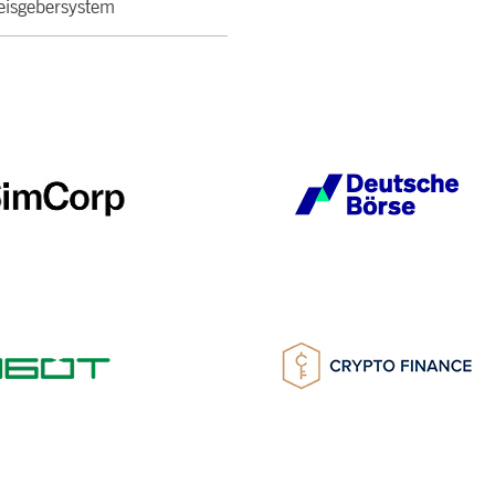
isgebersystem