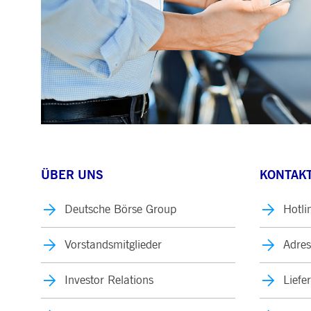
ÜBER UNS
KONTAKT
Deutsche Börse Group
Hotli
Vorstandsmitglieder
Adres
Investor Relations
Liefe