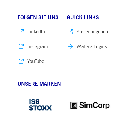
FOLGEN SIE UNS
QUICK LINKS
LinkedIn
Stellenangebote
Instagram
Weitere Logins
YouTube
UNSERE MARKEN