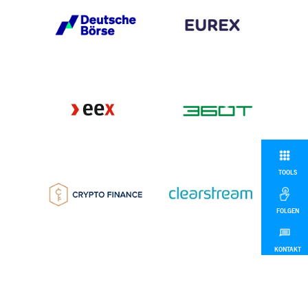
TOOLS
FOLGEN
KONTAKT
MEHR