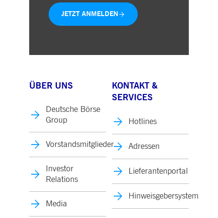
JETZT ANMELDEN
ÜBER UNS
KONTAKT &
SERVICES
Deutsche Börse
Group
Hotlines
Vorstandsmitglieder
Adressen
Investor
Lieferantenportal
Relations
Hinweisgebersystem
Media