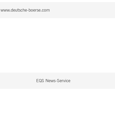
www.deutsche-boerse.com
EQS News-Service