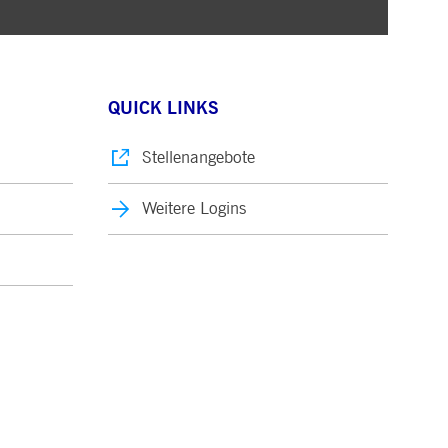
QUICK LINKS
Stellenangebote
Weitere Logins