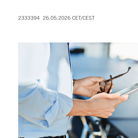
2333394 26.05.2026 CET/CEST