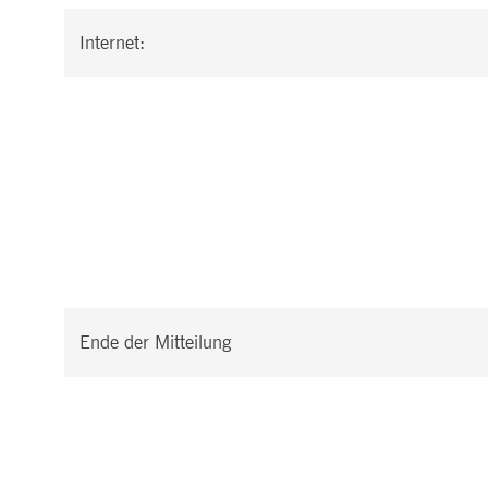
Internet:
Ende der Mitteilung