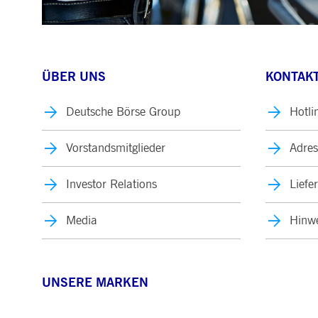
ÜBER UNS
KONTAKT
Deutsche Börse Group
Hotli
Vorstandsmitglieder
Adres
Investor Relations
Liefe
Media
Hinwe
UNSERE MARKEN