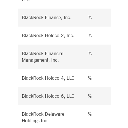
BlackRock Finance, Inc.
%
%
BlackRock Holdco 2, Inc.
%
%
BlackRock Financial
%
%
Management, Inc.
BlackRock Holdco 4, LLC
%
%
BlackRock Holdco 6, LLC
%
%
BlackRock Delaware
%
%
Holdings Inc.