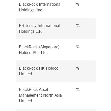
BlackRock International
%
%
Holdings, Inc.
BR Jersey International
%
%
Holdings L.P.
BlackRock (Singapore)
%
%
Holdco Pte. Ltd.
BlackRock HK Holdco
%
%
Limited
BlackRock Asset
%
%
Management North Asia
Limited