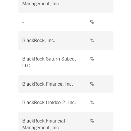
Management, Inc.
-
%
%
BlackRock, Inc.
%
%
BlackRock Saturn Subco,
%
%
LLC
BlackRock Finance, Inc.
%
%
BlackRock Holdco 2, Inc.
%
%
BlackRock Financial
%
%
Management, Inc.