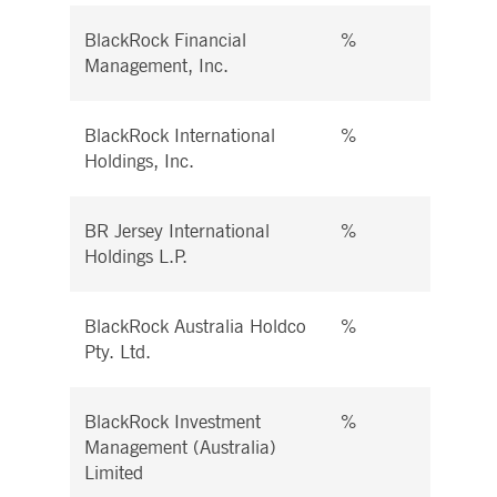
BlackRock Financial
%
%
Management, Inc.
BlackRock International
%
%
Holdings, Inc.
BR Jersey International
%
%
Holdings L.P.
BlackRock Australia Holdco
%
%
Pty. Ltd.
BlackRock Investment
%
%
Management (Australia)
Limited