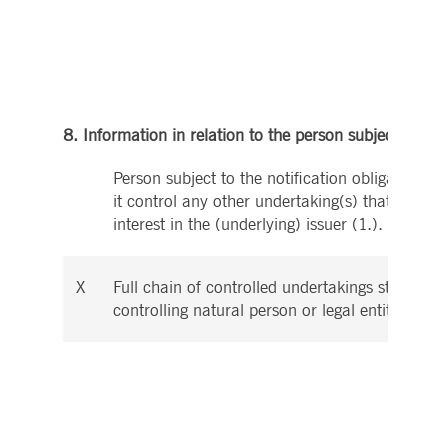
8. Information in relation to the person subject to the 
Person subject to the notification obligation is
it control any other undertaking(s) that directly
interest in the (underlying) issuer (1.).
X
Full chain of controlled undertakings starting w
controlling natural person or legal entity: