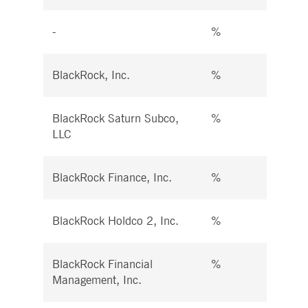
-
%
%
BlackRock, Inc.
%
%
BlackRock Saturn Subco,
%
%
LLC
BlackRock Finance, Inc.
%
%
BlackRock Holdco 2, Inc.
%
%
BlackRock Financial
%
%
Management, Inc.