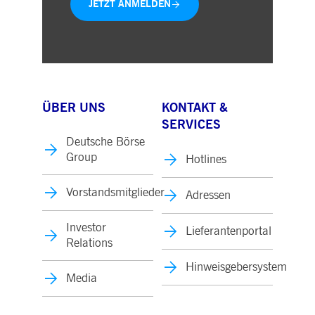
JETZT ANMELDEN
ÜBER UNS
KONTAKT &
SERVICES
Deutsche Börse
Group
Hotlines
Vorstandsmitglieder
Adressen
Investor
Lieferantenportal
Relations
Hinweisgebersystem
Media