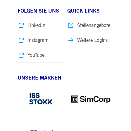
FOLGEN SIE UNS
QUICK LINKS
LinkedIn
Stellenangebote
Instagram
Weitere Logins
YouTube
UNSERE MARKEN