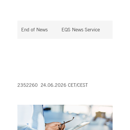
End of News
EQS News Service
2352260 24.06.2026 CET/CEST