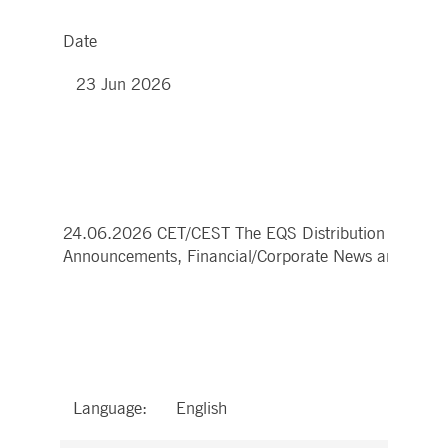
Date
23 Jun 2026
24.06.2026 CET/CEST The EQS Distribution Services 
Announcements, Financial/Corporate News and Press
Language:
English