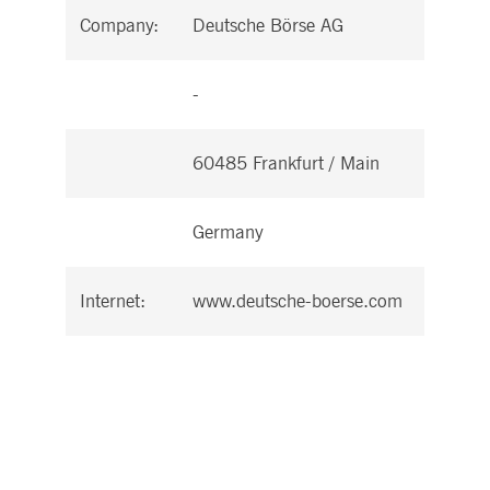
Company:
Deutsche Börse AG
-
60485 Frankfurt / Main
Germany
Internet:
www.deutsche-boerse.com