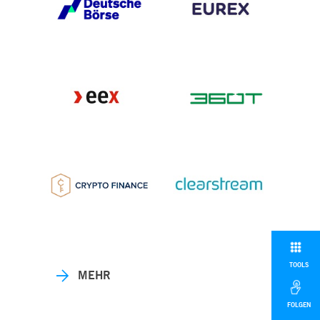
TOOLS
MEHR
FOLGEN