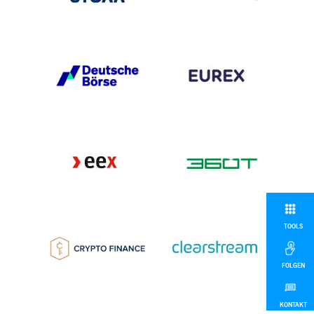
TOOLS
FOLGEN
KONTAKT