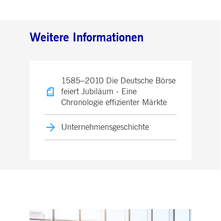
Weitere Informationen
1585–2010 Die Deutsche Börse
feiert Jubiläum - Eine
Chronologie effizienter Märkte
Unternehmensgeschichte