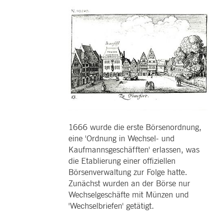
1666 wurde die erste Börsenordnung,
eine 'Ordnung in Wechsel- und
Kaufmannsgeschäfften' erlassen, was
die Etablierung einer offiziellen
Börsenverwaltung zur Folge hatte.
Zunächst wurden an der Börse nur
Wechselgeschäfte mit Münzen und
'Wechselbriefen' getätigt.