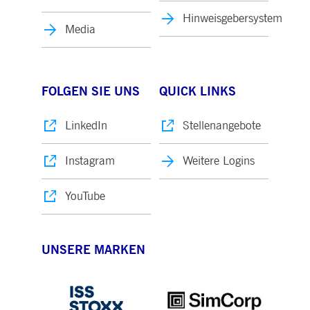
Hinweisgebersystem
Media
FOLGEN SIE UNS
QUICK LINKS
LinkedIn
Stellenangebote
Instagram
Weitere Logins
YouTube
UNSERE MARKEN