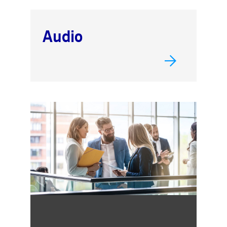
Audio