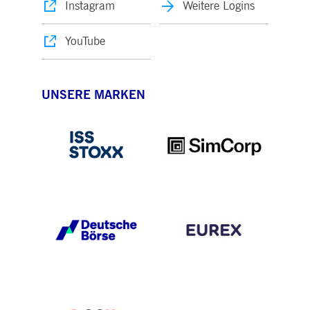
Instagram
Weitere Logins
YouTube
UNSERE MARKEN