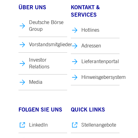
ÜBER UNS
KONTAKT &
SERVICES
Deutsche Börse
Group
Hotlines
Vorstandsmitglieder
Adressen
Investor
Lieferantenportal
Relations
Hinweisgebersystem
Media
FOLGEN SIE UNS
QUICK LINKS
LinkedIn
Stellenangebote