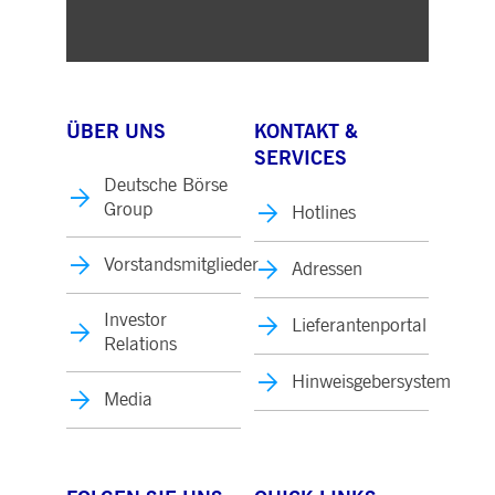
ÜBER UNS
KONTAKT &
SERVICES
Deutsche Börse
Group
Hotlines
Vorstandsmitglieder
Adressen
Investor
Lieferantenportal
Relations
Hinweisgebersystem
Media