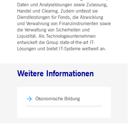
Daten und Analyselösungen sowie Zulassung,
Handel und Clearing. Zudem umfasst sie
Dienstleistungen für Fonds, die Abwicklung
und Verwahrung von Finanzinstrumenten sowie
die Verwaltung von Sicherheiten und
Liquidität. Als Technologieunternehmen
entwickelt die Group state-of-the-art IT-
Lösungen und bietet IT-Systeme weltweit an.
Weitere Informationen
Ökonomische Bildung