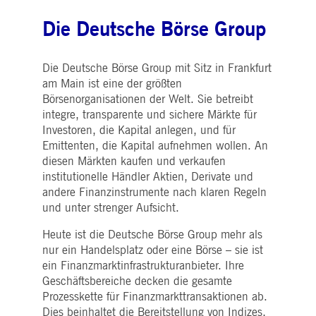
Die Deutsche Börse Group
Die Deutsche Börse Group mit Sitz in Frankfurt
am Main ist eine der größten
Börsenorganisationen der Welt. Sie betreibt
integre, transparente und sichere Märkte für
Investoren, die Kapital anlegen, und für
Emittenten, die Kapital aufnehmen wollen. An
diesen Märkten kaufen und verkaufen
institutionelle Händler Aktien, Derivate und
andere Finanzinstrumente nach klaren Regeln
und unter strenger Aufsicht.
Heute ist die Deutsche Börse Group mehr als
nur ein Handelsplatz oder eine Börse – sie ist
ein Finanzmarktinfrastrukturanbieter. Ihre
Geschäftsbereiche decken die gesamte
Prozesskette für Finanzmarkttransaktionen ab.
Dies beinhaltet die Bereitstellung von Indizes,