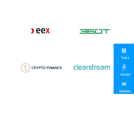
TOOLS
FOLGEN
KONTAKT
MEHR