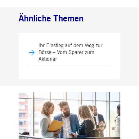
Ähnliche Themen
Ihr Einstieg auf dem Weg zur
Börse – Vom Sparer zum
Aktionär