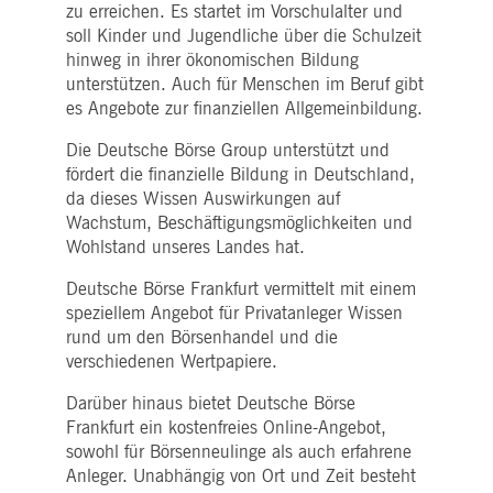
zu erreichen. Es startet im Vorschulalter und
soll Kinder und Jugend­liche über die Schulzeit
hinweg in ihrer ökono­mischen Bildung
unterstützen. Auch für Menschen im Beruf gibt
es Angebote zur finanziellen Allgemein­bildung.
Die Deutsche Börse Group unterstützt und
fördert die finanzielle Bildung in Deutschland,
da dieses Wissen Auswirkungen auf
Wachstum, Beschäftigungs­möglichkeiten und
Wohlstand unseres Landes hat.
Deutsche Börse Frankfurt vermittelt mit einem
speziellem Angebot für Privatanleger Wissen
rund um den Börsenhandel und die
verschiedenen Wertpapiere.
Darüber hinaus bietet Deutsche Börse
Frankfurt ein kostenfreies Online-Angebot,
sowohl für Börsenneulinge als auch erfahrene
Anleger. Unabhängig von Ort und Zeit besteht