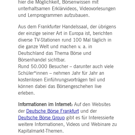
hier die Möglichkeit, Börsenwissen mit
unterhaltsamen Erklärvideos, Videovorlesungen
und Lernprogrammen aufzubauen.
Aus dem Frankfurter Handelssaal, der übrigens
der einzige seiner Art in Europa ist, berichten
diverse TV-Stationen rund 100 Mal täglich in
die ganze Welt und machen v. a. in
Deutschland das Thema Börse und
Börsenhandel sichtbar.
Rund 50.000 Besucher – darunter auch viele
Schüler*innen – nehmen Jahr für Jahr an
kostenlosen Einführungsvorträgen teil und
können dabei das Börsengeschehen live
erleben.
Informationen im Internet:
Auf den Websites
der
Deutsche Börse Frankfurt
und der
Deutsche Börse Group
gibt es für Interessierte
weitere Informationen, Videos und Webinare zu
Kapitalmarkt-Themen.