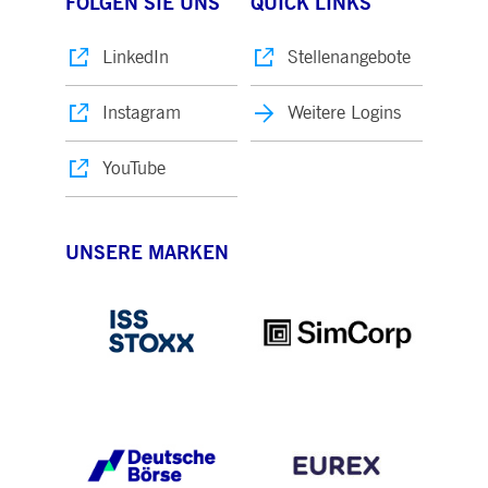
FOLGEN SIE UNS
QUICK LINKS
LinkedIn
Stellenangebote
Instagram
Weitere Logins
YouTube
UNSERE MARKEN