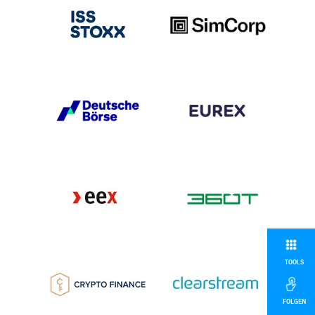
TOOLS
FOLGEN