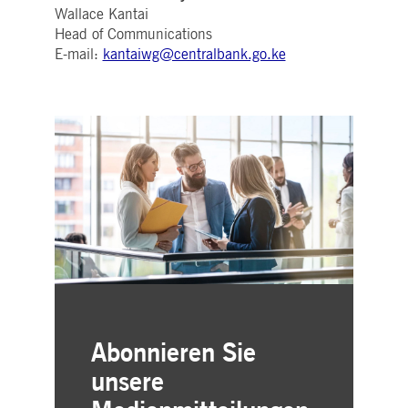
Wallace Kantai
Head of Communications
E-mail:
kantaiwg@centralbank.go.ke
Abonnieren Sie
unsere