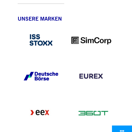
UNSERE MARKEN