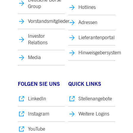
Group
Hotlines
Vorstandsmitglieder
Adressen
Investor
Lieferantenportal
Relations
Hinweisgebersystem
Media
FOLGEN SIE UNS
QUICK LINKS
LinkedIn
Stellenangebote
Instagram
Weitere Logins
YouTube