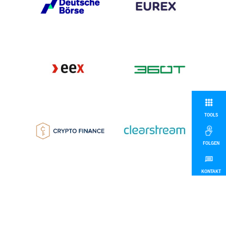
TOOLS
FOLGEN
KONTAKT
MEHR