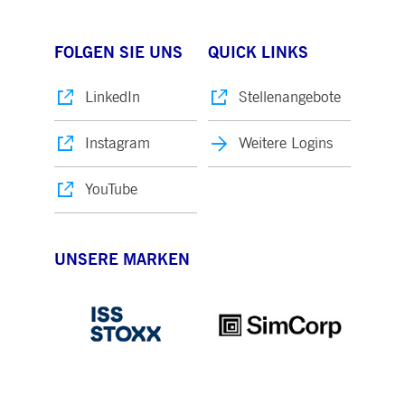
FOLGEN SIE UNS
QUICK LINKS
LinkedIn
Stellenangebote
Instagram
Weitere Logins
YouTube
UNSERE MARKEN