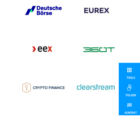
TOOLS
FOLGEN
KONTAKT
MEHR