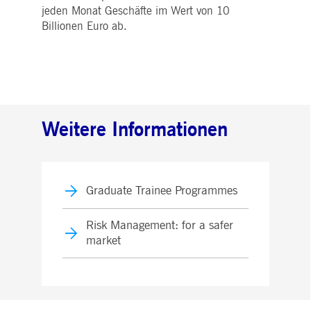
jeden Monat Geschäfte im Wert von 10
Billionen Euro ab.
Weitere Informationen
Graduate Trainee Programmes
Risk Management: for a safer
market