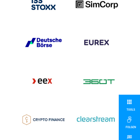
TOOLS
FOLGEN