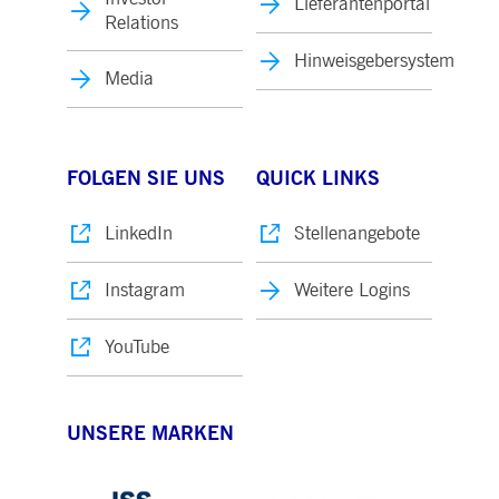
Lieferantenportal
Relations
Hinweisgebersystem
Media
FOLGEN SIE UNS
QUICK LINKS
LinkedIn
Stellenangebote
Instagram
Weitere Logins
YouTube
UNSERE MARKEN