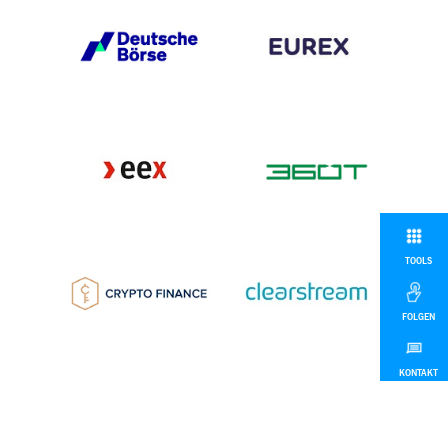
TOOLS
FOLGEN
KONTAKT
MEHR