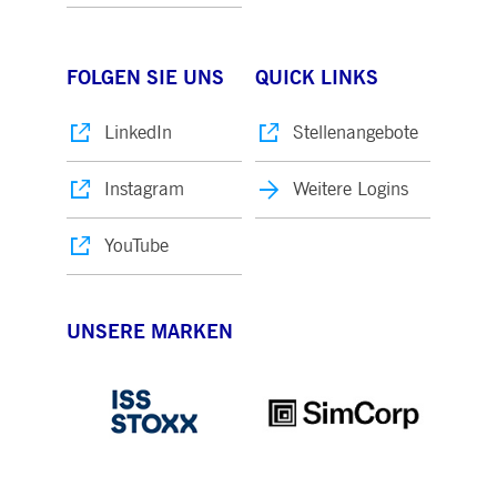
FOLGEN SIE UNS
QUICK LINKS
LinkedIn
Stellenangebote
Instagram
Weitere Logins
YouTube
UNSERE MARKEN