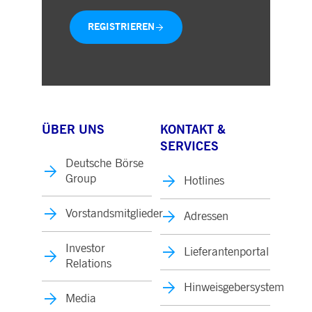
REGISTRIEREN
ÜBER UNS
KONTAKT &
SERVICES
Deutsche Börse
Group
Hotlines
Vorstandsmitglieder
Adressen
Investor
Lieferantenportal
Relations
Hinweisgebersystem
Media