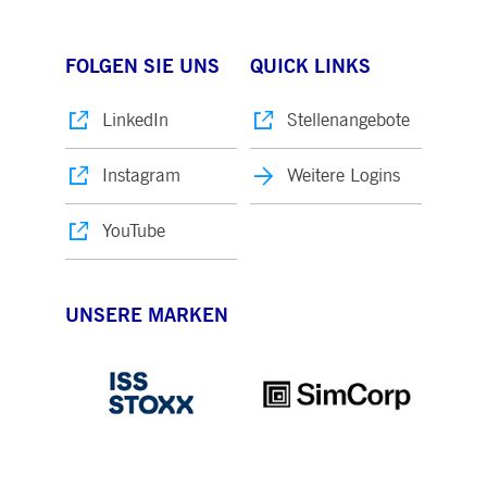
FOLGEN SIE UNS
QUICK LINKS
LinkedIn
Stellenangebote
Instagram
Weitere Logins
YouTube
UNSERE MARKEN