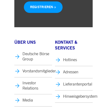
REGISTRIEREN
ÜBER UNS
KONTAKT &
SERVICES
Deutsche Börse
Group
Hotlines
Vorstandsmitglieder
Adressen
Investor
Lieferantenportal
Relations
Hinweisgebersystem
Media