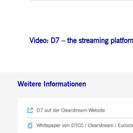
Video: D7 – the streaming platform
Weitere Informationen
D7 auf der Clearstream-Website
Whitepaper von DTCC / Clearstream / Euroclea