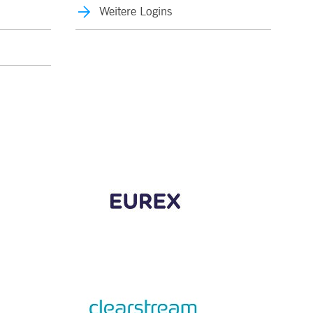
Weitere Logins