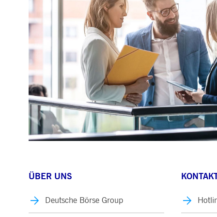
ÜBER UNS
KONTAKT
Deutsche Börse Group
Hotli