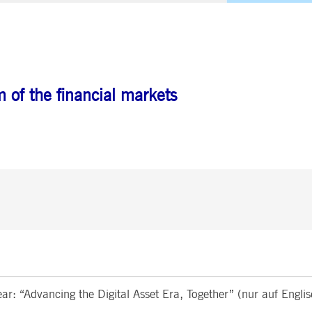
 of the financial markets
r: “Advancing the Digital Asset Era, Together” (nur auf Englis