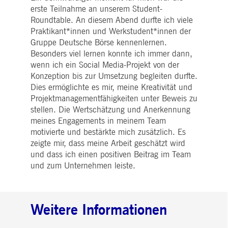
erste Teilnahme an unserem Student-
Roundtable. An diesem Abend durfte ich viele
Praktikant*innen und Werkstudent*innen der
Gruppe Deutsche Börse kennenlernen.
Besonders viel lernen konnte ich immer dann,
wenn ich ein Social Media-Projekt von der
Konzeption bis zur Umsetzung begleiten durfte.
Dies ermöglichte es mir, meine Kreativität und
Projektmanagementfähigkeiten unter Beweis zu
stellen. Die Wertschätzung und Anerkennung
meines Engagements in meinem Team
motivierte und bestärkte mich zusätzlich. Es
zeigte mir, dass meine Arbeit geschätzt wird
und dass ich einen positiven Beitrag im Team
und zum Unternehmen leiste.
Weitere Informationen