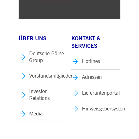
ÜBER UNS
KONTAKT &
SERVICES
Deutsche Börse
Group
Hotlines
Vorstandsmitglieder
Adressen
Investor
Lieferantenportal
Relations
Hinweisgebersystem
Media