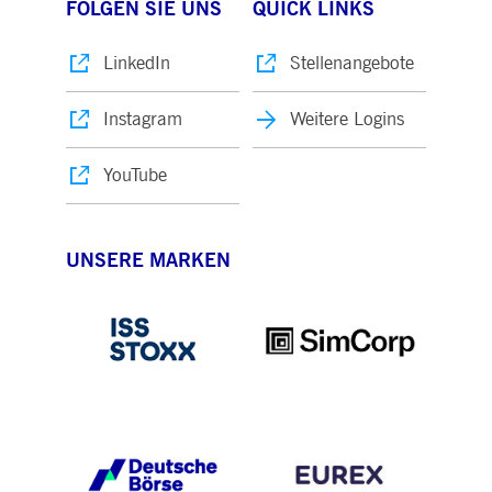
FOLGEN SIE UNS
QUICK LINKS
LinkedIn
Stellenangebote
Instagram
Weitere Logins
YouTube
UNSERE MARKEN