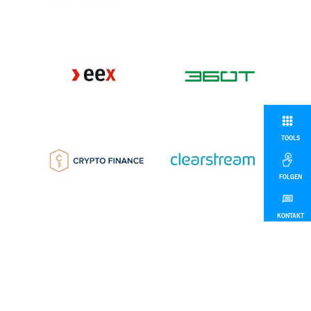
TOOLS
FOLGEN
KONTAKT
MEHR